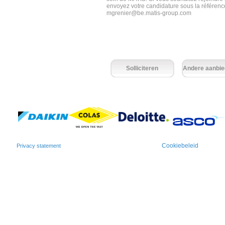
envoyez votre candidature sous la référenc
mgrenier@be.matis-group.com
Solliciteren
Andere aanbie
Cookiebeleid
Privacy statement