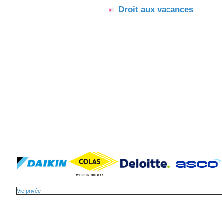
Droit aux vacances
Vie privée